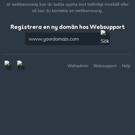
är webbansvarig kan du ladda upp/ta bort befintligt innehåll
eller
så kan du kontakta en webbansvarig.
Registrera en ny domän hos Websupport
Webadmin
Websupport
Help