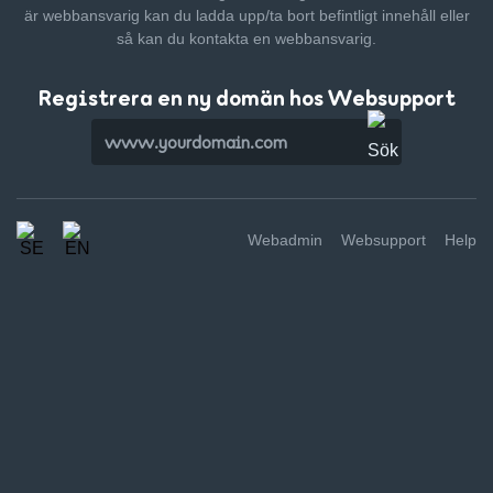
är webbansvarig kan du ladda upp/ta bort befintligt innehåll
eller
så kan du kontakta en webbansvarig.
Registrera en ny domän hos Websupport
Webadmin
Websupport
Help